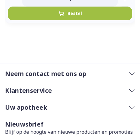
Bestel
Neem contact met ons op
Klantenservice
Uw apotheek
Nieuwsbrief
Blijf op de hoogte van nieuwe producten en promoties