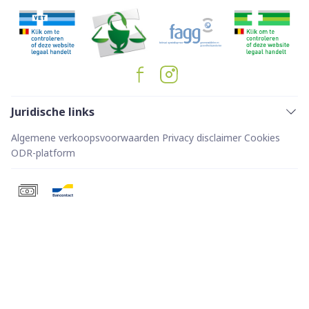
Juridische links
Algemene verkoopsvoorwaarden
Privacy disclaimer
Cookies
ODR-platform