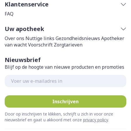
Klantenservice
FAQ
Uw apotheek
Over ons
Nuttige links
Gezondheidsnieuws
Apotheker
van wacht
Voorschrift
Zorgtarieven
Nieuwsbrief
Blijf op de hoogte van nieuwe producten en promoties
E-mail adres
Inschrijven
Door op inschrijven te klikken, schrijft u zich in voor onze
nieuwsbrief en gaat u akkoord met onze
privacy policy
.