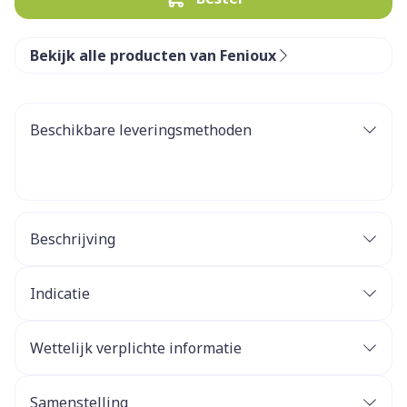
Bekijk alle producten van Fenioux
Beschikbare leveringsmethoden
Beschrijving
Indicatie
Wettelijk verplichte informatie
Samenstelling