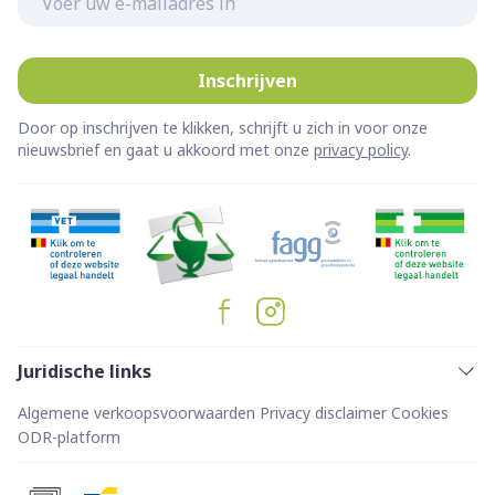
Inschrijven
Door op inschrijven te klikken, schrijft u zich in voor onze
nieuwsbrief en gaat u akkoord met onze
privacy policy
.
Juridische links
Algemene verkoopsvoorwaarden
Privacy disclaimer
Cookies
ODR-platform