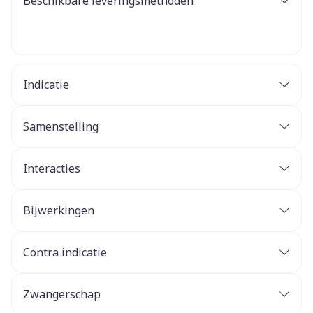
Beschikbare leveringsmethoden
Indicatie
Samenstelling
Interacties
Bijwerkingen
Contra indicatie
Zwangerschap