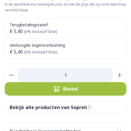
in de apotheek een verlaagde prijs en niet de prijs die op onze webshop
vermeld staat.
Terugbetalingstarief
€ 5,40
(6% inclusief btw)
Verhoogde tegemoetkoming
€ 5,40
(6% inclusief btw)
Aantal
Bestel
Bekijk alle producten van Sopreli