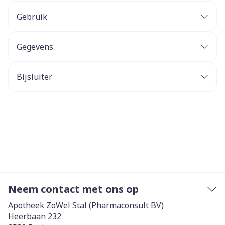
Gebruik
Gegevens
Bijsluiter
Neem contact met ons op
Apotheek ZoWel Stal (Pharmaconsult BV)
Heerbaan 232