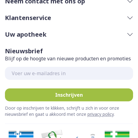
Neem contact met ons op
Klantenservice
Uw apotheek
Nieuwsbrief
Blijf op de hoogte van nieuwe producten en promoties
E-mail adres
Inschrijven
Door op inschrijven te klikken, schrijft u zich in voor onze
nieuwsbrief en gaat u akkoord met onze
privacy policy
.