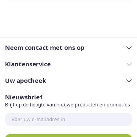
Neem contact met ons op
Klantenservice
Uw apotheek
Nieuwsbrief
Blijf op de hoogte van nieuwe producten en promoties
E-mail adres