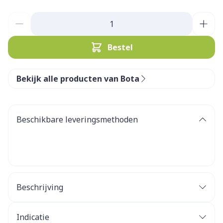
Aantal
Bestel
Bekijk alle producten van Bota
Beschikbare leveringsmethoden
Beschrijving
Indicatie