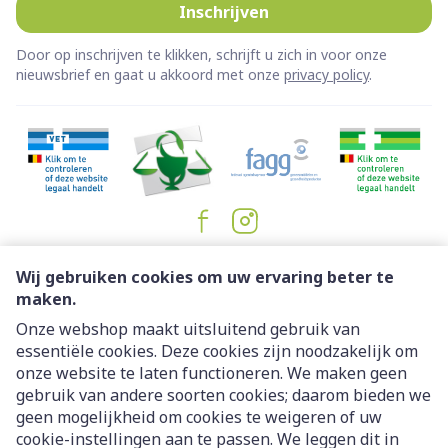
Inschrijven
Door op inschrijven te klikken, schrijft u zich in voor onze
nieuwsbrief en gaat u akkoord met onze
privacy policy
.
Juridische links
Wij gebruiken cookies om uw ervaring beter te
maken.
Onze webshop maakt uitsluitend gebruik van
essentiële cookies. Deze cookies zijn noodzakelijk om
onze website te laten functioneren. We maken geen
gebruik van andere soorten cookies; daarom bieden we
geen mogelijkheid om cookies te weigeren of uw
cookie-instellingen aan te passen. We leggen dit in