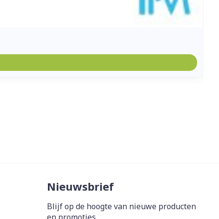
Nieuwsbrief
Blijf op de hoogte van nieuwe producten
en promoties