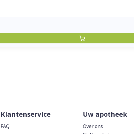
Klantenservice
Uw apotheek
FAQ
Over ons