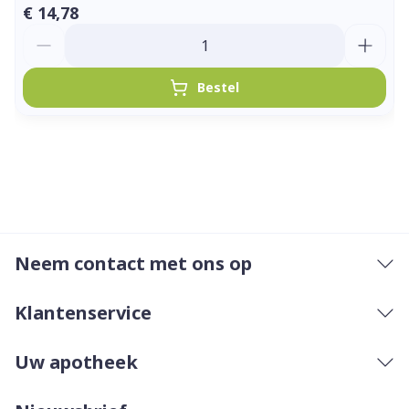
€ 14,78
Aantal
Bestel
Neem contact met ons op
Klantenservice
Uw apotheek