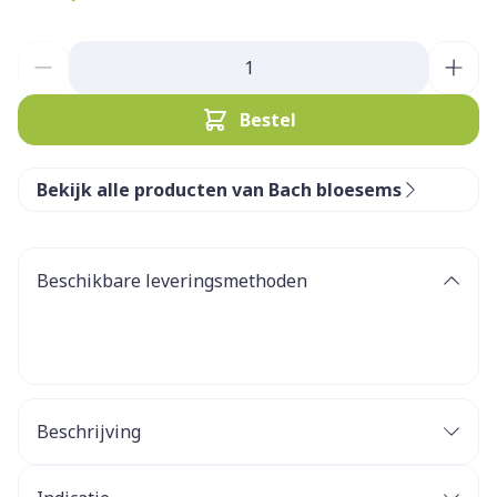
Aantal
Bestel
Bekijk alle producten van Bach bloesems
Beschikbare leveringsmethoden
Beschrijving