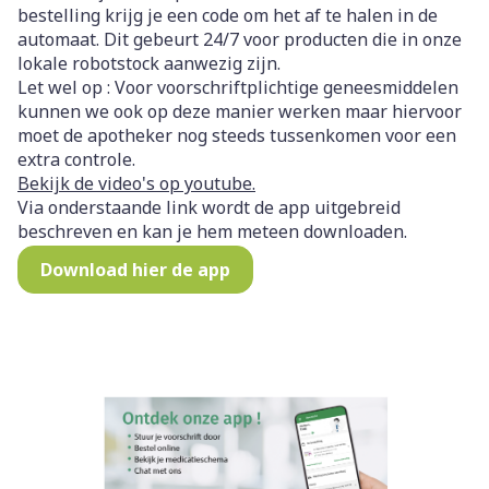
bestelling krijg je een code om het af te halen in de
automaat. Dit gebeurt 24/7 voor producten die in onze
lokale robotstock aanwezig zijn.
Let wel op : Voor voorschriftplichtige geneesmiddelen
kunnen we ook op deze manier werken maar hiervoor
moet de apotheker nog steeds tussenkomen voor een
extra controle.
Bekijk de video's op youtube.
Via onderstaande link wordt de app uitgebreid
beschreven en kan je hem meteen downloaden.
Download hier de app