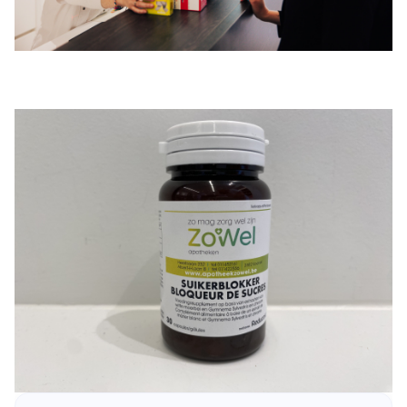
Dia 1 van 9