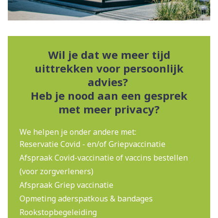
Wil je dat we meer tijd
uittrekken voor persoonlijk
advies?
Heb je nood aan een gesprek
met meer privacy?
We helpen je onder andere met:
Reservatie Covid - en/of Griepvaccinatie
Afspraak Covid-vaccinatie of vaccins bestellen
(voor zorgverleners)
Afspraak Griep vaccinatie
Opmeting aderspatkous & bandages
Rookstopbegeleiding