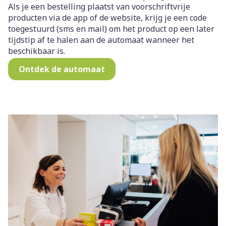
Als je een bestelling plaatst van voorschriftvrije
producten via de app of de website, krijg je een code
toegestuurd (sms en mail) om het product op een later
tijdstip af te halen aan de automaat wanneer het
beschikbaar is.
Ontdek de automaat