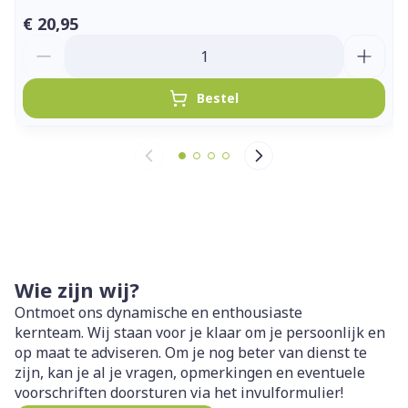
€ 20,95
Aantal
Bestel
Wie zijn wij?
Ontmoet ons dynamische en enthousiaste
kernteam. Wij staan voor je klaar om je persoonlijk en
op maat te adviseren. Om je nog beter van dienst te
zijn, kan je al je vragen, opmerkingen en eventuele
voorschriften doorsturen via het invulformulier!