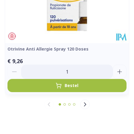
Geneesmiddel
Otrivine Anti Allergie Spray 120 Doses
€ 9,26
Aantal
Bestel