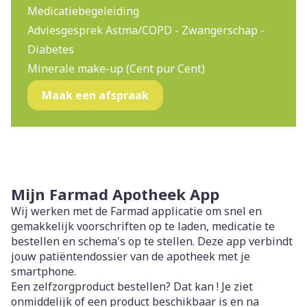
Medicatiebegeleiding
Adviesgesprek Astma/COPD - Zwangerschap -
Diabetes
Minerale make-up (Cent pur Cent)
Maak een afspraak
Mijn Farmad Apotheek App
Wij werken met de Farmad applicatie om snel en
gemakkelijk voorschriften op te laden, medicatie te
bestellen en schema's op te stellen. Deze app verbindt
jouw patiëntendossier van de apotheek met je
smartphone.
Een zelfzorgproduct bestellen? Dat kan ! Je ziet
onmiddelijk of een product beschikbaar is en na