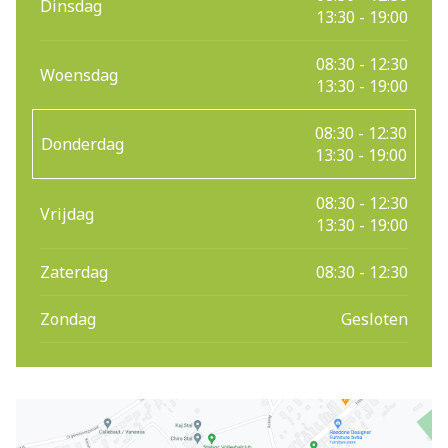
Dinsdag
13:30 - 19:00
08:30 - 12:30
Woensdag
13:30 - 19:00
08:30 - 12:30
Donderdag
13:30 - 19:00
08:30 - 12:30
Vrijdag
13:30 - 19:00
Zaterdag
08:30 - 12:30
Zondag
Gesloten