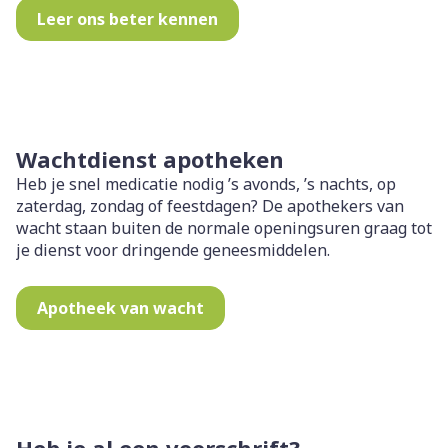
Leer ons beter kennen
Wachtdienst apotheken
Heb je snel medicatie nodig ’s avonds, ’s nachts, op
zaterdag, zondag of feestdagen? De apothekers van
wacht staan buiten de normale openingsuren graag tot
je dienst voor dringende geneesmiddelen.
Apotheek van wacht
Heb je al een voorschrift?