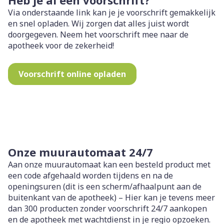
Via onderstaande link kan je je voorschrift gemakkelijk
en snel opladen. Wij zorgen dat alles juist wordt
doorgegeven. Neem het voorschrift mee naar de
apotheek voor de zekerheid!
Voorschrift online opladen
Onze muurautomaat 24/7
Aan onze muurautomaat kan een besteld product met
een code afgehaald worden tijdens en na de
openingsuren (dit is een scherm/afhaalpunt aan de
buitenkant van de apotheek) – Hier kan je tevens meer
dan 300 producten zonder voorschrift 24/7 aankopen
en de apotheek met wachtdienst in je regio opzoeken.