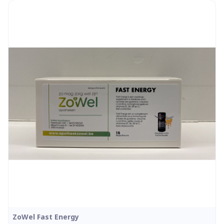
ZoWel Fast Energy