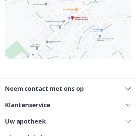
Neem contact met ons op
Klantenservice
Uw apotheek