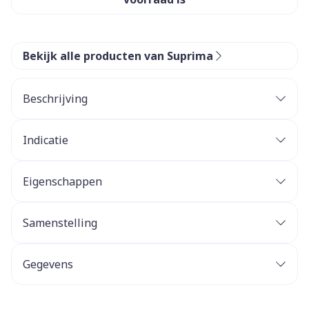
Bekijk alle producten van Suprima
Beschrijving
Indicatie
Eigenschappen
Samenstelling
Gegevens