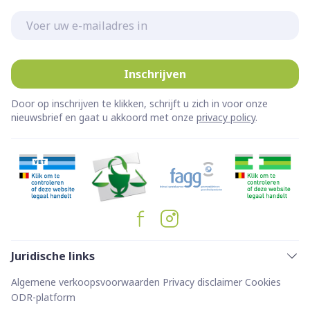
E-mail adres
Inschrijven
Door op inschrijven te klikken, schrijft u zich in voor onze
nieuwsbrief en gaat u akkoord met onze
privacy policy
.
Juridische links
Algemene verkoopsvoorwaarden
Privacy disclaimer
Cookies
ODR-platform