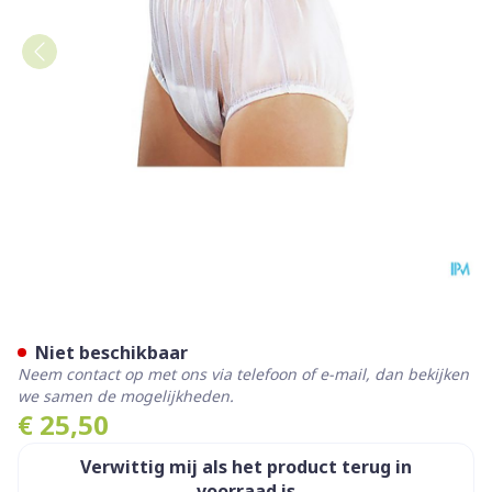
Suprima 1211 Slip Pvc Brede
Niet beschikbaar
Neem contact op met ons via telefoon of e-mail, dan bekijken
we samen de mogelijkheden.
€ 25,50
Verwittig mij als het product terug in
voorraad is