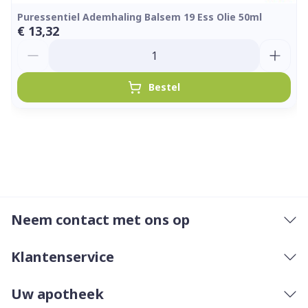
Puressentiel Ademhaling Balsem 19 Ess Olie 50ml
€ 13,32
Aantal
Bestel
Neem contact met ons op
Klantenservice
Uw apotheek