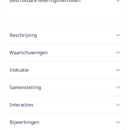
Beschikbare leveringsmethoden
Beschrijving
Waarschuwingen
Indicatie
Samenstelling
Interacties
Bijwerkingen