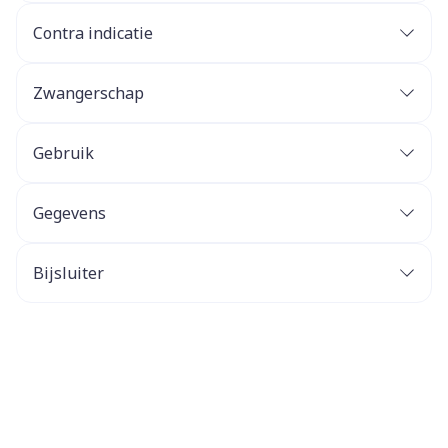
Contra indicatie
Zwangerschap
Gebruik
Gegevens
Bijsluiter