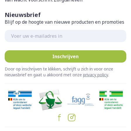
Nieuwsbrief
Blijf op de hoogte van nieuwe producten en promoties
E-mail adres
Inschrijven
Door op inschrijven te klikken, schrijft u zich in voor onze
nieuwsbrief en gaat u akkoord met onze
privacy policy
.