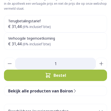
in de apotheek een verlaagde prijs en niet de prijs die op onze webshop
vermeld staat.
Terugbetalingstarief
€ 31,44
(6% inclusief btw)
Verhoogde tegemoetkoming
€ 31,44
(6% inclusief btw)
Aantal
Bestel
Bekijk alle producten van Boiron