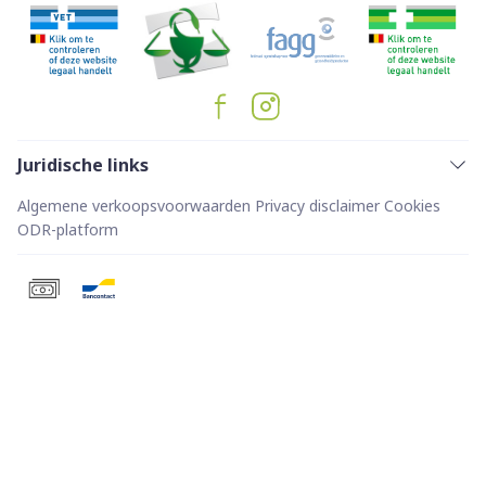
Juridische links
Algemene verkoopsvoorwaarden
Privacy disclaimer
Cookies
ODR-platform