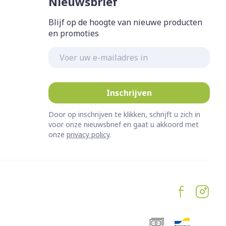
Nieuwsbrief
Blijf op de hoogte van nieuwe producten
en promoties
E-mail adres
Inschrijven
Door op inschrijven te klikken, schrijft u zich in
voor onze nieuwsbrief en gaat u akkoord met
onze
privacy policy
.