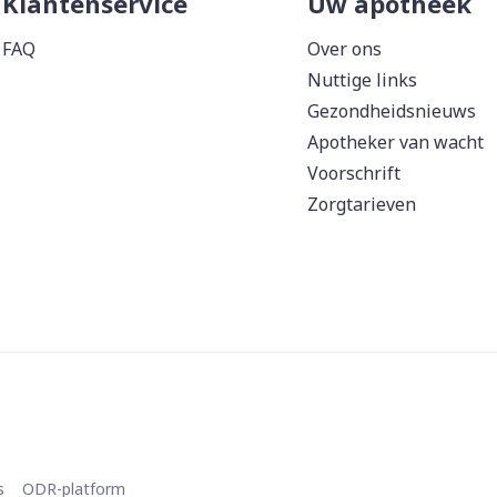
Klantenservice
Uw apotheek
FAQ
Over ons
Nuttige links
Gezondheidsnieuws
Apotheker van wacht
Voorschrift
Zorgtarieven
s
ODR-platform