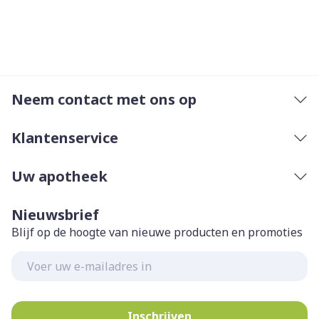
Neem contact met ons op
Klantenservice
Uw apotheek
Nieuwsbrief
Blijf op de hoogte van nieuwe producten en promoties
E-mail adres
Inschrijven