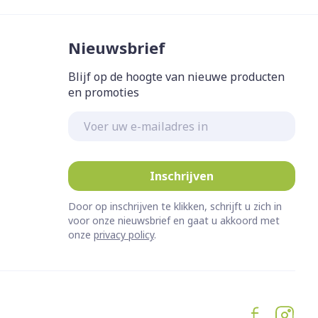
Nieuwsbrief
Blijf op de hoogte van nieuwe producten
en promoties
E-mail adres
Inschrijven
Door op inschrijven te klikken, schrijft u zich in
voor onze nieuwsbrief en gaat u akkoord met
onze
privacy policy
.