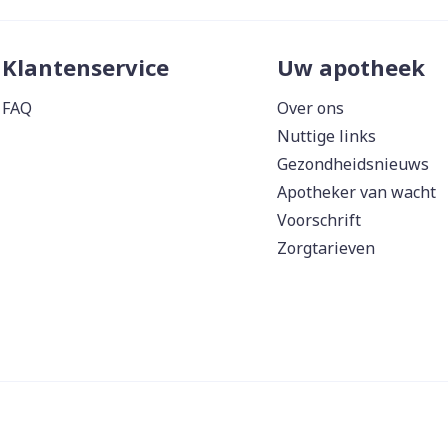
Klantenservice
Uw apotheek
FAQ
Over ons
Nuttige links
Gezondheidsnieuws
Apotheker van wacht
Voorschrift
Zorgtarieven