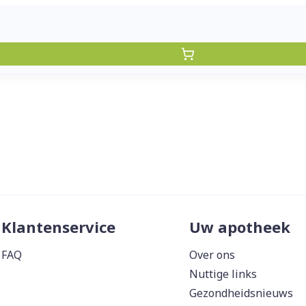
Klantenservice
Uw apotheek
FAQ
Over ons
Nuttige links
Gezondheidsnieuws