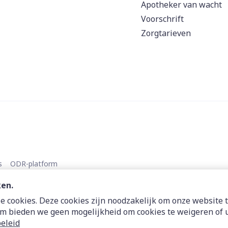
Apotheker van wacht
Voorschrift
Zorgtarieven
s
ODR-platform
ken.
 cookies. Deze cookies zijn noodzakelijk om onze website t
m bieden we geen mogelijkheid om cookies te weigeren of u
eleid