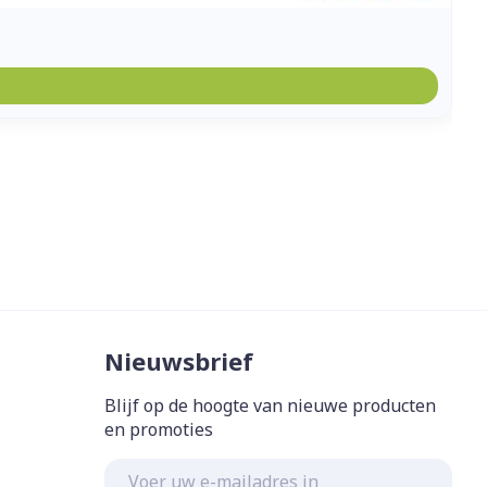
Nieuwsbrief
Blijf op de hoogte van nieuwe producten
en promoties
E-mail adres