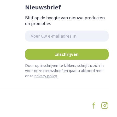
Nieuwsbrief
Blijf op de hoogte van nieuwe producten
en promoties
E-mail adres
Inschrijven
Door op inschrijven te klikken, schrijft u zich in
voor onze nieuwsbrief en gaat u akkoord met
onze
privacy policy
.