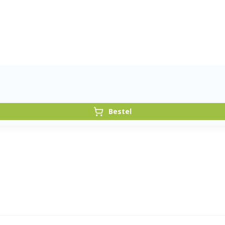
Bestel