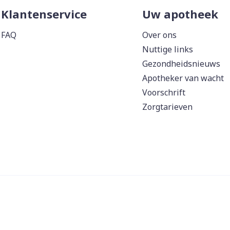
Klantenservice
Uw apotheek
FAQ
Over ons
Nuttige links
Gezondheidsnieuws
Apotheker van wacht
Voorschrift
Zorgtarieven